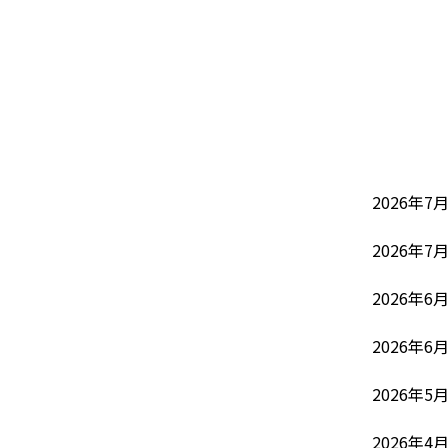
2026年
2026年
2026年
2026年
2026年
2026年