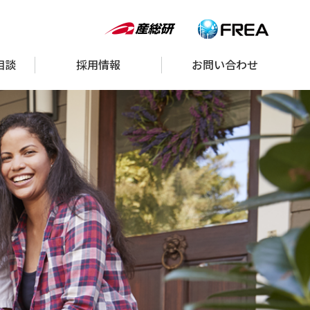
相談
採用情報
お問い合わせ