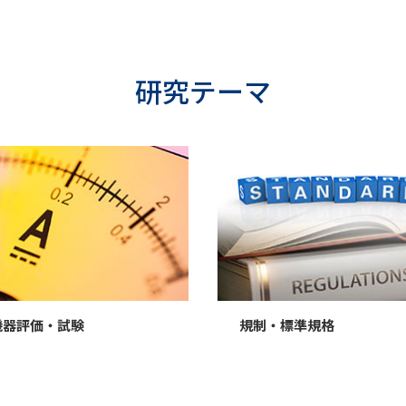
研究テーマ
機器評価・試験
規制・標準規格